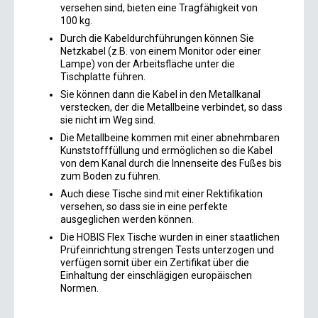
versehen sind, bieten eine Tragfähigkeit von
100 kg.
Durch die Kabeldurchführungen können Sie
Netzkabel (z.B. von einem Monitor oder einer
Lampe) von der Arbeitsfläche unter die
Tischplatte führen.
Sie können dann die Kabel in den Metallkanal
verstecken, der die Metallbeine verbindet, so dass
sie nicht im Weg sind.
Die Metallbeine kommen mit einer abnehmbaren
Kunststofffüllung und ermöglichen so die Kabel
von dem Kanal durch die Innenseite des Fußes bis
zum Boden zu führen.
Auch diese Tische sind mit einer Rektifikation
versehen, so dass sie in eine perfekte
ausgeglichen werden können.
Die HOBIS Flex Tische wurden in einer staatlichen
Prüfeinrichtung strengen Tests unterzogen und
verfügen somit über ein Zertifikat über die
Einhaltung der einschlägigen europäischen
Normen.