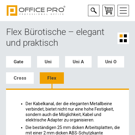
Flex Bürotische – elegant
und praktisch
Gate
Uni
Uni A
Uni O
Cross
Flex
Der Kabelkanal, der die eleganten Metallbeine
verbindet, bietet nicht nur eine hohe Festigkeit,
sondern auch die Möglichkeit, Kabel und
elektrische Adapter zu organisieren.
Die beständigen 25 mm dicken Arbeitsplatten, die
mit einer 2 mm dicken ABS-Schutzkante