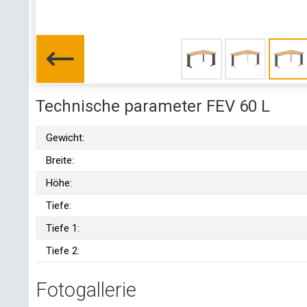
Technische parameter FEV 60 L
Gewicht:
Breite:
Höhe:
Tiefe:
Tiefe 1:
Tiefe 2:
Fotogallerie