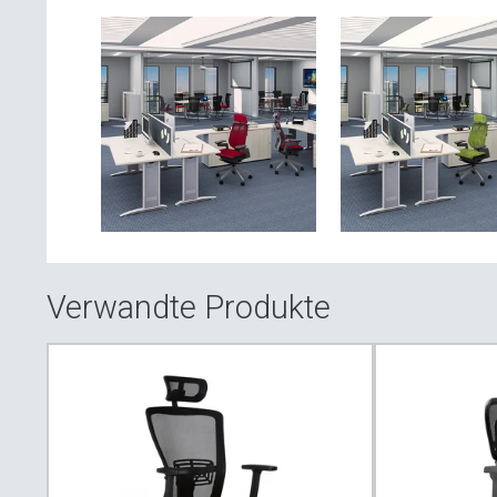
Verwandte Produkte