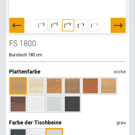
FS 1800
Bürotisch 180 cm
Plattenfarbe
eiche
Farbe der Tischbeine
grau