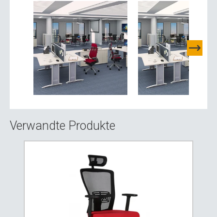
Verwandte Produkte