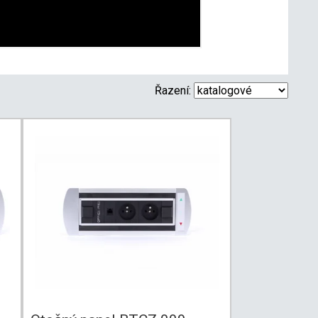
Řazení: