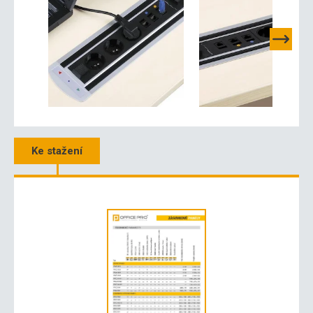
Ke stažení