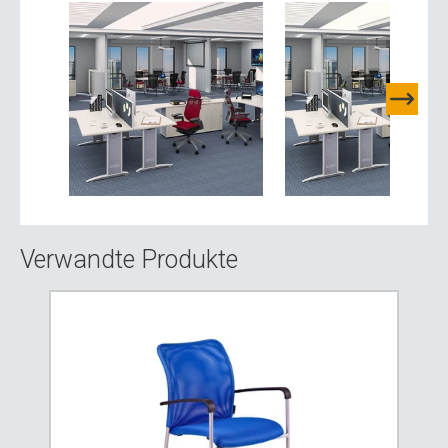
Verwandte Produkte