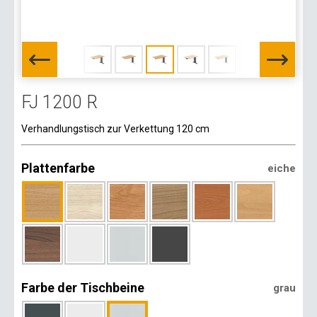
FJ 1200 R
Verhandlungstisch zur Verkettung 120 cm
Plattenfarbe
eiche
Farbe der Tischbeine
grau