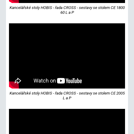
Kancelářské stoly HOBIS - řada CROSS - sestavy se stolem CE 1800
60 L a P
Kancelářské stoly HOBIS - řada CROSS - sestavy se stolem CE 2005
L a P