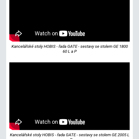
Kancelářské stoly HOBIS - řada GATE - sestavy se stolem GE 1800
60 L a P
Kancelářské stoly HOBIS - řada GATE - sestavy se stolem GE 2005 L