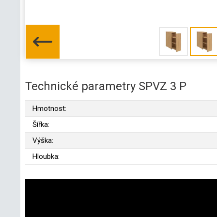
Technické parametry SPVZ 3 P
Hmotnost:
Šířka:
Výška:
Hloubka: