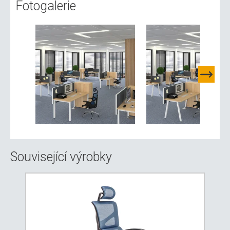
Fotogalerie
Související výrobky