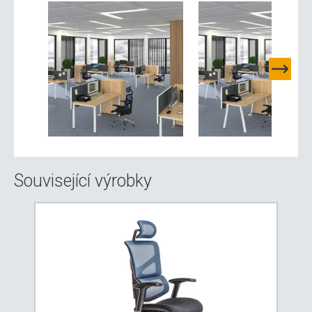
Související výrobky