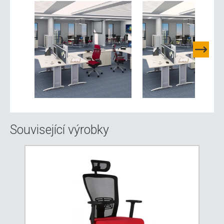
Související výrobky