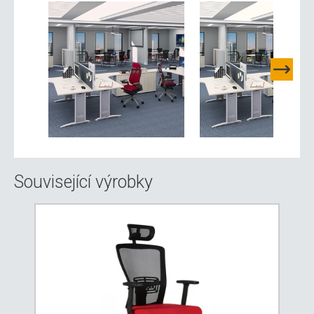
Související výrobky