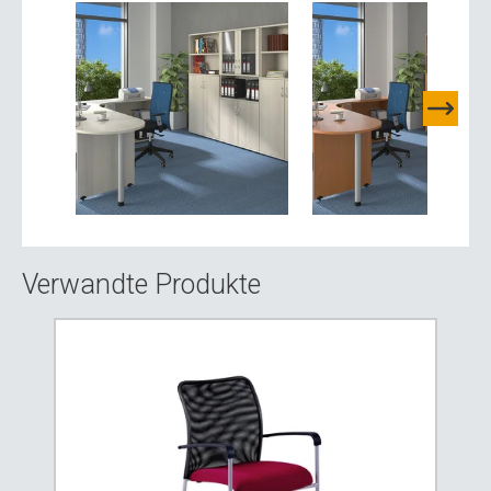
Verwandte Produkte