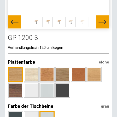
GP 1200 3
Verhandlungstisch 120 cm Bogen
Plattenfarbe
eiche
Farbe der Tischbeine
grau