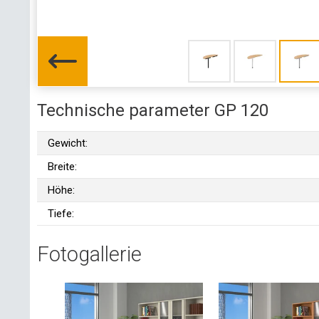
Technische parameter GP 120
Gewicht:
Breite:
Höhe:
Tiefe:
Fotogallerie