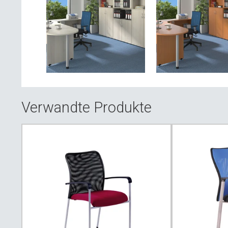
Verwandte Produkte