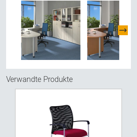
Verwandte Produkte