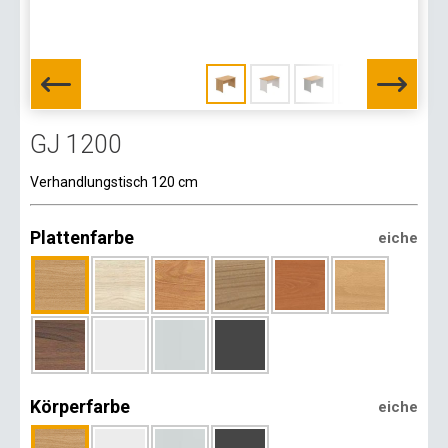
GJ 1200
Verhandlungstisch 120 cm
Plattenfarbe
eiche
Körperfarbe
eiche