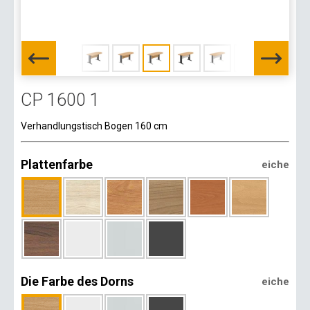
CP 1600 1
Verhandlungstisch Bogen 160 cm
Plattenfarbe
eiche
Die Farbe des Dorns
eiche