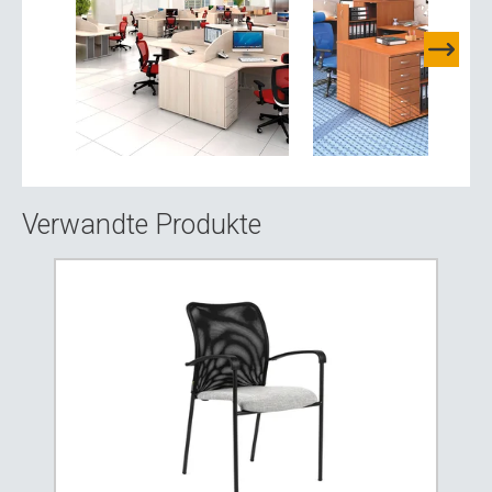
Verwandte Produkte