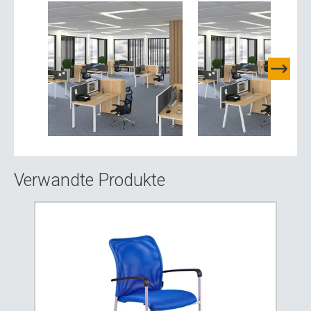
Verwandte Produkte