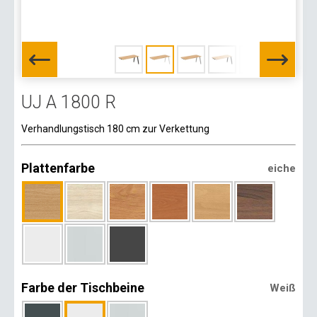
UJ A 1800 R
Verhandlungstisch 180 cm zur Verkettung
Plattenfarbe
eiche
Farbe der Tischbeine
Weiß