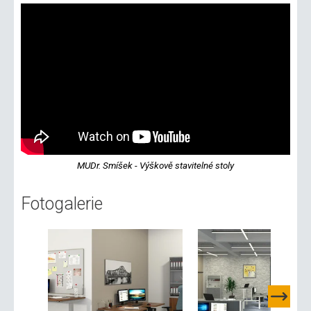
MUDr. Smíšek - Výškově stavitelné stoly
Fotogalerie