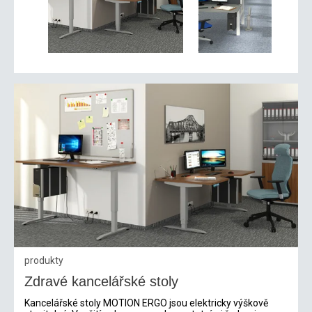
produkty
Zdravé kancelářské stoly
Kancelářské stoly MOTION ERGO jsou elektricky výškově