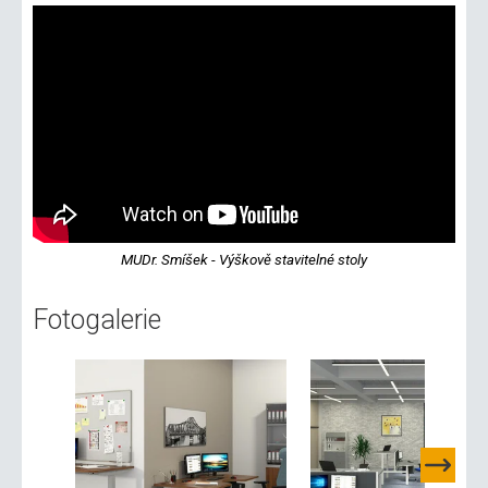
MUDr. Smíšek - Výškově stavitelné stoly
Fotogalerie