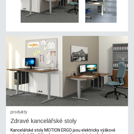
produkty
Zdravé kancelářské stoly
Kancelářské stoly MOTION ERGO jsou elektricky výškově