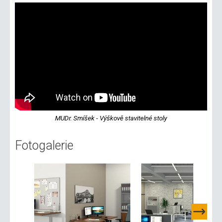
MUDr. Smíšek - Výškově stavitelné stoly
Fotogalerie