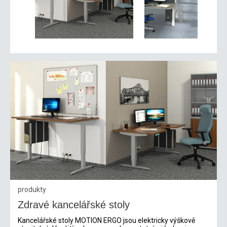
produkty
Zdravé kancelářské stoly
Kancelářské stoly MOTION ERGO jsou elektricky výškově