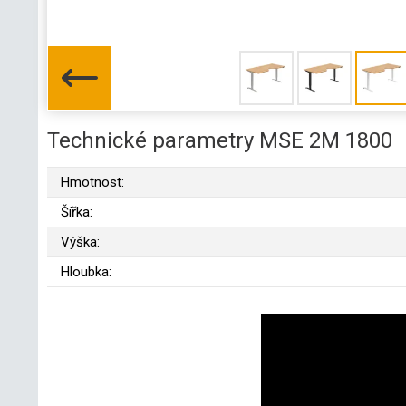
Technické parametry MSE 2M 1800
Hmotnost:
Šířka:
Výška:
Hloubka: