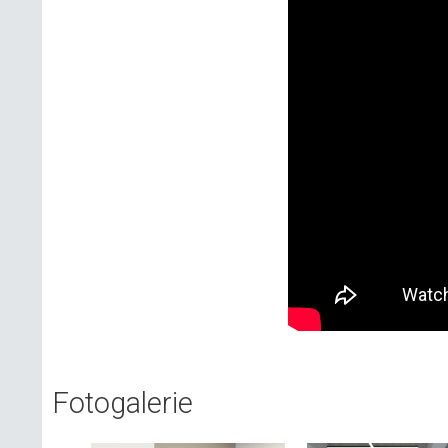
Fotogalerie