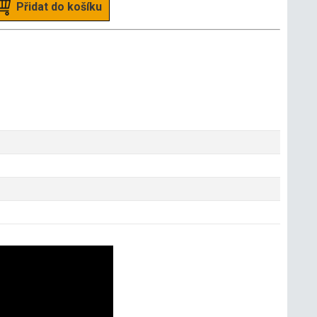
Přidat do košíku