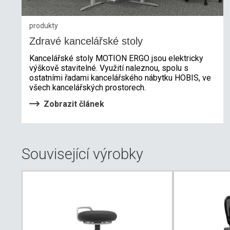
produkty
Zdravé kancelářské stoly
Kancelářské stoly MOTION ERGO jsou elektricky
výškově stavitelné. Využití naleznou, spolu s
ostatními řadami kancelářského nábytku HOBIS, ve
všech kancelářských prostorech.
Zobrazit článek
Související výrobky