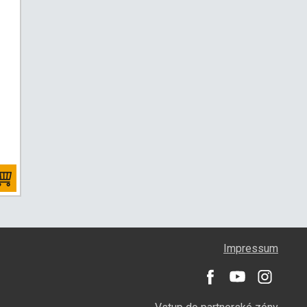
Impressum