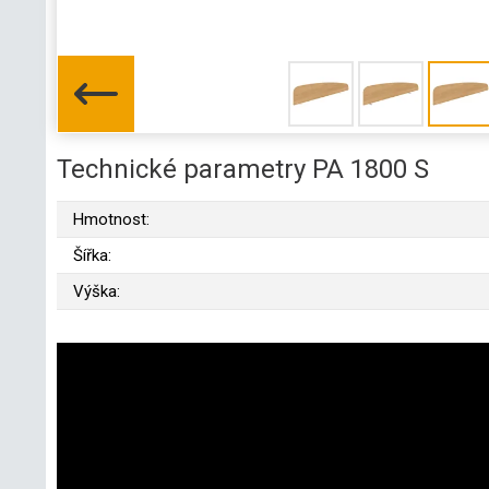
Technické parametry PA 1800 S
Hmotnost:
Šířka:
Výška: