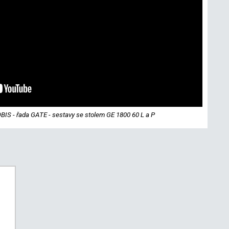
BIS - řada GATE - sestavy se stolem GE 1800 60 L a P