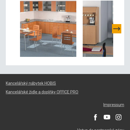
Kancelářský nábytek HOBIS
Kancelářské židle a doplňky OFFICE PRO
Impressum