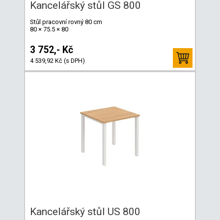
Kancelářský stůl GS 800
Stůl pracovní rovný 80 cm
80 × 75.5 × 80
3 752,- Kč
4 539,92 Kč (s DPH)
Kancelářský stůl US 800