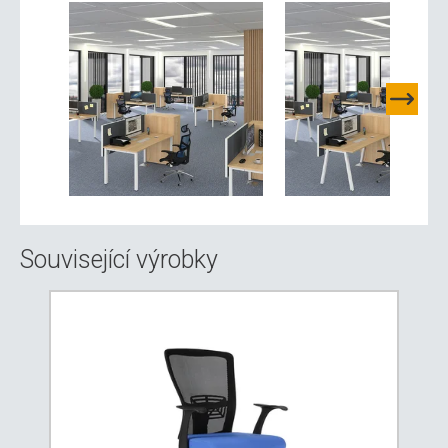
Související výrobky