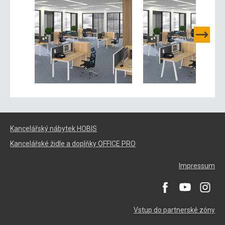
Kancelářský nábytek HOBIS
Kancelářské židle a doplňky OFFICE PRO
Impressum
Vstup do partnerské zóny