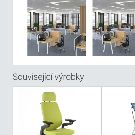
Související výrobky