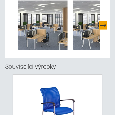
Související výrobky