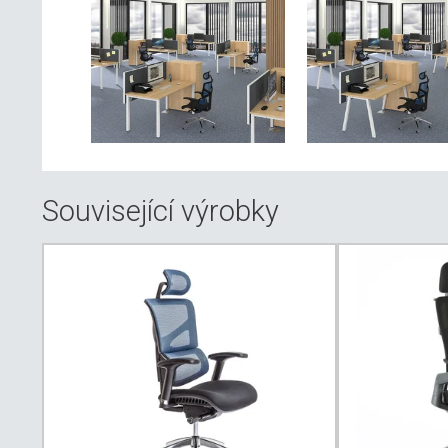
Související výrobky