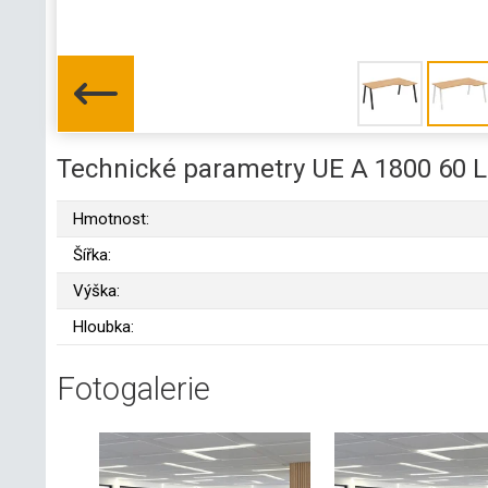
Technické parametry UE A 1800 60 L
Hmotnost:
Šířka:
Výška:
Hloubka:
Fotogalerie