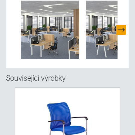
Související výrobky