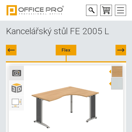
Kancelářský stůl FE 2005 L
Flex