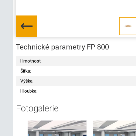
Technické parametry FP 800
Hmotnost:
Šířka:
Výška:
Hloubka:
Fotogalerie