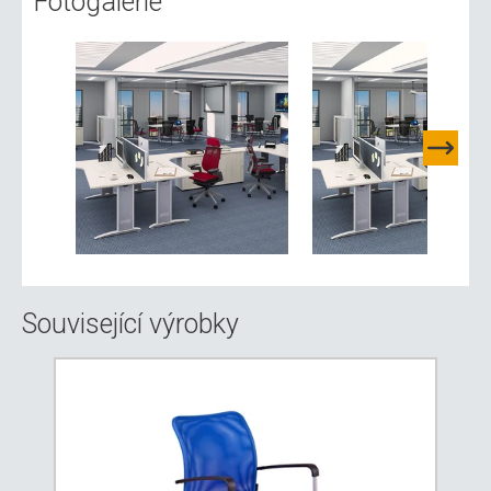
Fotogalerie
Související výrobky