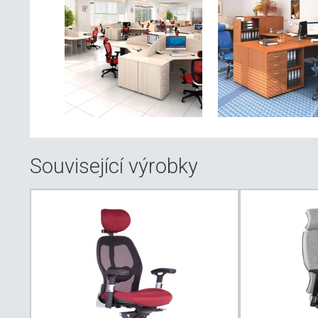
Související výrobky