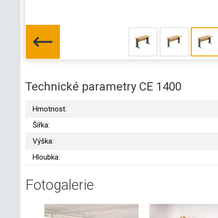
Technické parametry CE 1400
Hmotnost:
Šířka:
Výška:
Hloubka:
Fotogalerie