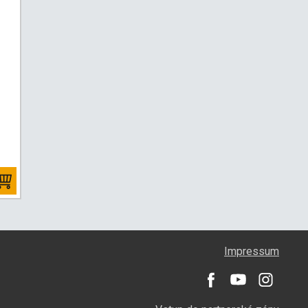
Impressum