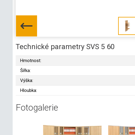
Technické parametry SVS 5 60
Hmotnost:
Šířka:
Výška:
Hloubka:
Fotogalerie