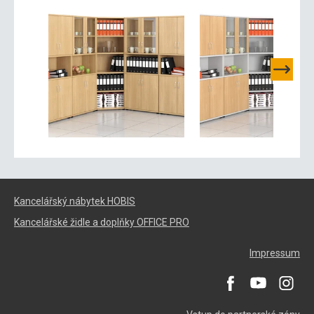
Kancelářský nábytek HOBIS
Kancelářské židle a doplňky OFFICE PRO
Impressum