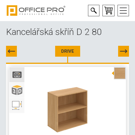
Kancelářská skříň D 2 80
DRIVE