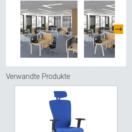
Verwandte Produkte