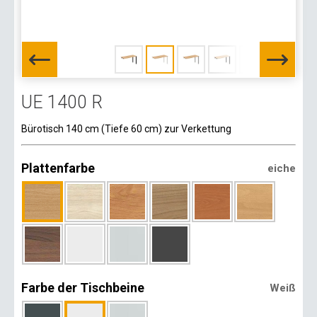
UE 1400 R
Bürotisch 140 cm (Tiefe 60 cm) zur Verkettung
Plattenfarbe
eiche
Farbe der Tischbeine
Weiß