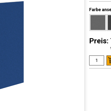
Farbe ans
Preis: