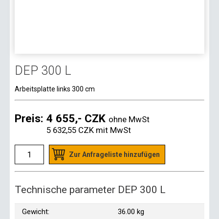
DEP 300 L
Arbeitsplatte links 300 cm
Preis:
4 655,- CZK
ohne MwSt
5 632,55 CZK
mit MwSt
Zur Anfrageliste hinzufügen
Technische parameter DEP 300 L
Gewicht:
36.00 kg