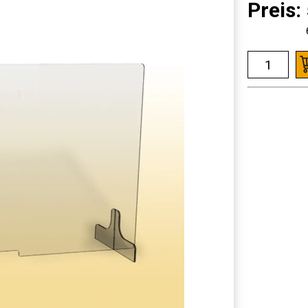
Preis: