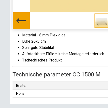
Material - 8 mm Plexiglas
Luke 26x3 cm
Sehr gute Stabilität
Aufsteckbare Füße – keine Montage erforderlich
Tschechisches Produkt
Technische parameter OC 1500 M
Breite:
Höhe: