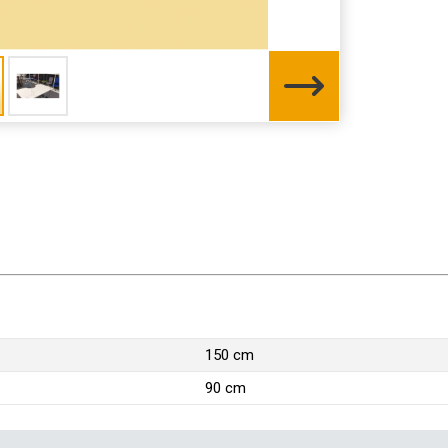
150 cm
90 cm