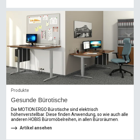
Produkte
Gesunde Bürotische
Die MOTION ERGO Bürotische sind elektrisch
höhenverstellbar. Diese finden Anwendung, so wie auch alle
anderen HOBIS Büromöbelreihen, in allen Büroräumen.
Artikel ansehen