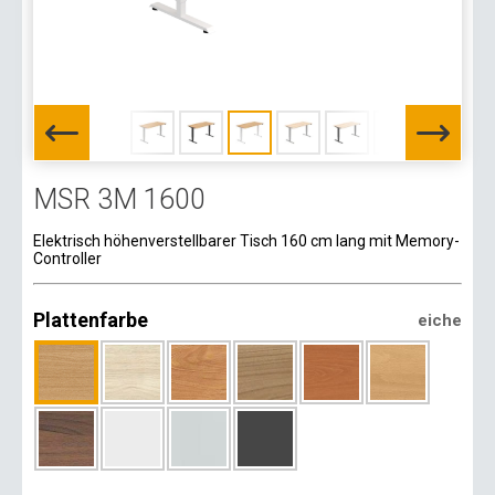
MSR 3M 1600
Elektrisch höhenverstellbarer Tisch 160 cm lang mit Memory-
Controller
Plattenfarbe
eiche