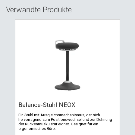
Verwandte Produkte
Balance-Stuhl NEOX
Ein Stuhl mit Ausgleichsmechanismus, der sich
hervorragend zum Positionswechsel und zur Dehnung
der Rückenmuskulatur eignet. Geeignet für ein
ergonomisches Büro.