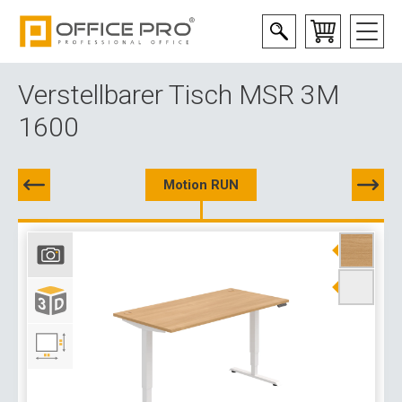
Verstellbarer Tisch MSR 3M
1600
Motion RUN