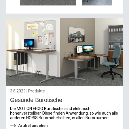
3.8.2023 | Produkte
Gesunde Bürotische
Die MOTION ERGO Bürotische sind elektrisch
höhenverstellbar. Diese finden Anwendung, so wie auch alle
anderen HOBIS Büromöbelreihen, in allen Büroräumen.
Artikel ansehen