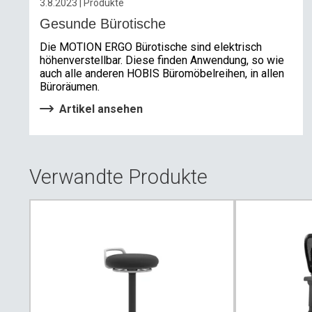
3.8.2023 | Produkte
Gesunde Bürotische
Die MOTION ERGO Bürotische sind elektrisch
höhenverstellbar. Diese finden Anwendung, so wie
auch alle anderen HOBIS Büromöbelreihen, in allen
Büroräumen.
Artikel ansehen
Verwandte Produkte