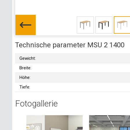
Technische parameter MSU 2 1400
Gewicht:
Breite:
Höhe:
Tiefe:
Fotogallerie