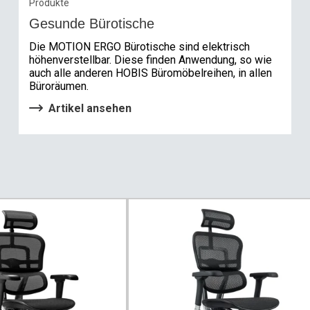
Produkte
Gesunde Bürotische
Die MOTION ERGO Bürotische sind elektrisch
höhenverstellbar. Diese finden Anwendung, so wie
auch alle anderen HOBIS Büromöbelreihen, in allen
Büroräumen.
Artikel ansehen