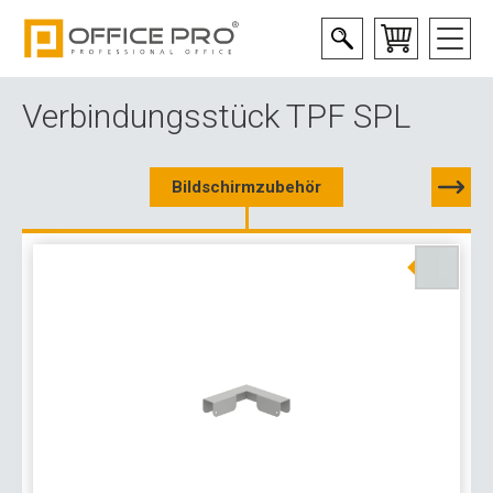
Verbindungsstück TPF SPL
Bildschirmzubehör