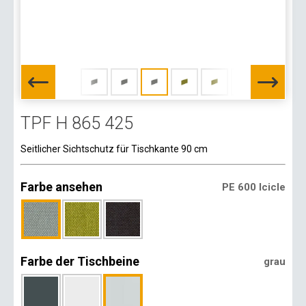
TPF H 865 425
Seitlicher Sichtschutz für Tischkante 90 cm
Farbe ansehen
PE 600 Icicle
Farbe der Tischbeine
grau