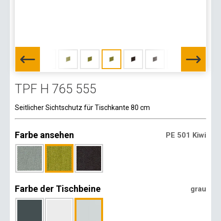
TPF H 765 555
Seitlicher Sichtschutz für Tischkante 80 cm
Farbe ansehen
PE 501 Kiwi
Farbe der Tischbeine
grau