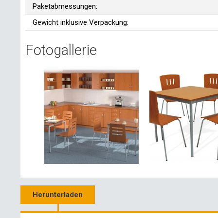
Paketabmessungen:
Gewicht inklusive Verpackung:
Fotogallerie
Herunterladen