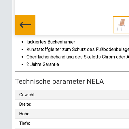
lackiertes Buchenfurnier
Kunststoffgleiter zum Schutz des Fußbodenbelag
Oberflächenbehandlung des Skeletts Chrom oder 
2 Jahre Garantie
Technische parameter NELA
Gewicht:
Breite:
Höhe:
Tiefe: