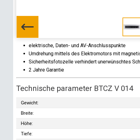
elektrische, Daten- und AV-Anschlusspunkte
Umdrehung mittels des Elektromotors mit magneti
Sicherheitsfotozelle verhindert unerwünschtes Sch
2 Jahre Garantie
Technische parameter BTCZ V 014
Gewicht:
Breite:
Höhe:
Tiefe: