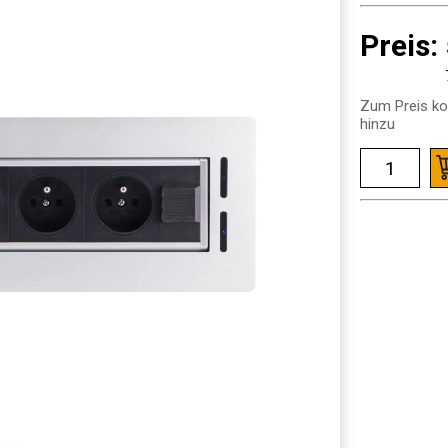
Preis:
Zum Preis ko
hinzu