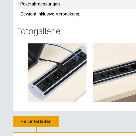
Paketabmessungen:
Gewicht inklusive Verpackung:
Fotogallerie
Herunterladen