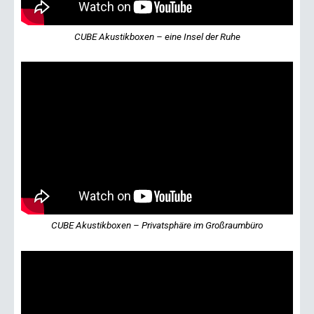
CUBE Akustikboxen – eine Insel der Ruhe
CUBE Akustikboxen – Privatsphäre im Großraumbüro