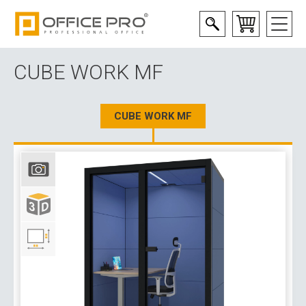
CUBE WORK MF
CUBE WORK MF