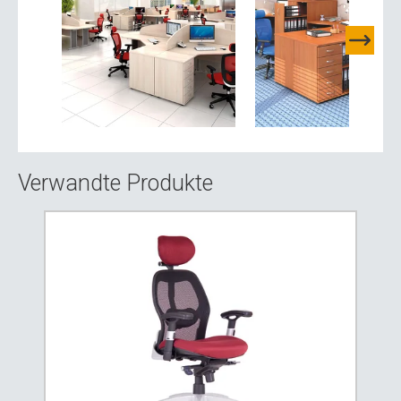
Verwandte Produkte